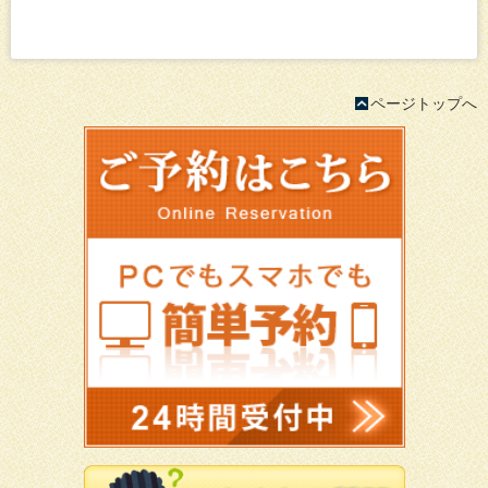
ページトップへ